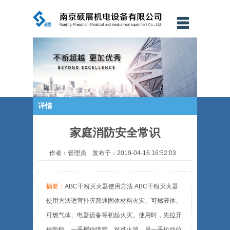
详情
家庭消防安全常识
作者：管理员 发布于：2019-04-16 16:52:03
摘要：
ABC干粉灭火器使用方法 ABC干粉灭火器
使用方法适宜扑灭普通固体材料火灾、可燃液体、
可燃气体、电器设备等初起火灾。使用时，先拉开
保险销，一手握住喷管，对准火源，另一手拉动拉