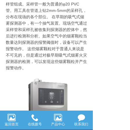
样管组成。采样管一般为普通的φ20 PVC
管。用工具在管道上钻2mm-5mm的采样孔，
分布在现场的各个部位。 在早期的吸气式烟
雾探测器中，有一个抽气装置。现场空气通过
采样管和采样孔被收集到探测器的腔体中，然
后进行检测和分析。如果空气中的烟雾颗粒当
数量达到探测器的报警阈值时，设备可以产生
报警动作。 这些烟雾颗粒对于普通人来说是
不可见的，但是通过对极早期吸气式烟雾火灾
探测器的检测，可以发现这些烟雾颗粒并产生
报警动作。
返回首页
在线拨号
产品中心
联系我们