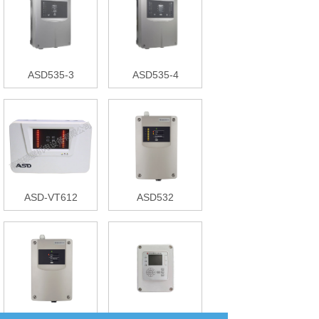
ASD535-3
ASD535-4
ASD-VT612
ASD532