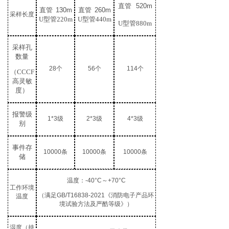
直管
520m
直管
130m
直管
260m
采样长度
U型管220m
U型管440m
U型管880m
采样孔
数量
28个
56个
114个
（
CCCF
高灵敏
度）
报警级
1*3级
2*3级
4*3级
别
事件存
10000条
10000条
10000条
储
温度：
-40°C～+70°C
工作环境
（满足GB/T16838-2021《消防电子产品环
温度
境试验方法及严酷等级》）
湿度（持